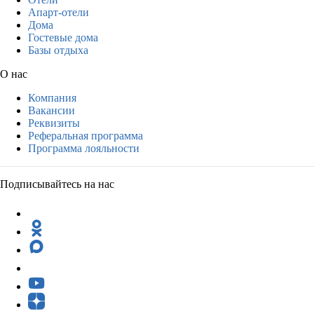
Апарт-отели
Дома
Гостевые дома
Базы отдыха
О нас
Компания
Вакансии
Реквизиты
Реферальная программа
Программа лояльности
Подписывайтесь на нас