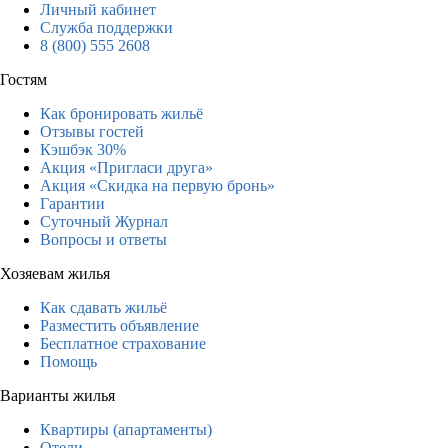
Личный кабинет
Служба поддержки
8 (800) 555 2608
Гостям
Как бронировать жильё
Отзывы гостей
Кэшбэк 30%
Акция «Пригласи друга»
Акция «Скидка на первую бронь»
Гарантии
Суточный Журнал
Вопросы и ответы
Хозяевам жилья
Как сдавать жильё
Разместить объявление
Бесплатное страхование
Помощь
Варианты жилья
Квартиры (апартаменты)
Отели