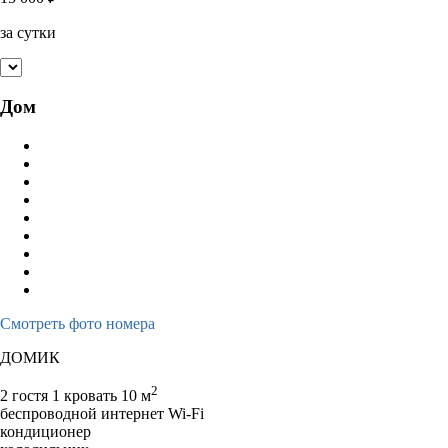
за сутки
Дом
Смотреть фото номера
ДОМИК
2
2 гостя
1 кровать
10 м
беспроводной интернет Wi-Fi
кондиционер