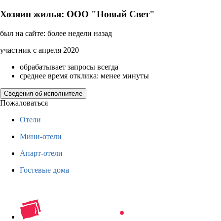
Хозяин жилья: ООО "Новый Свет"
был на сайте: более недели назад
участник с апреля 2020
обрабатывает запросы всегда
среднее время отклика: менее минуты
Сведения об исполнителе
Пожаловаться
Отели
Мини-отели
Апарт-отели
Гостевые дома