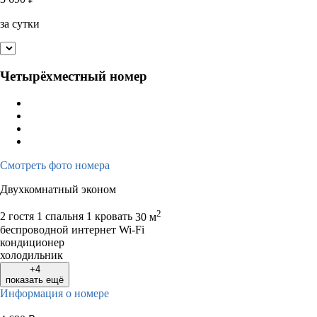
за сутки
Четырёхместный номер
Смотреть фото номера
Двухкомнатный эконом
2
2 гостя
1 спальня 1 кровать
30 м
беспроводной интернет Wi-Fi
кондиционер
холодильник
+4
показать ещё
Информация о номере