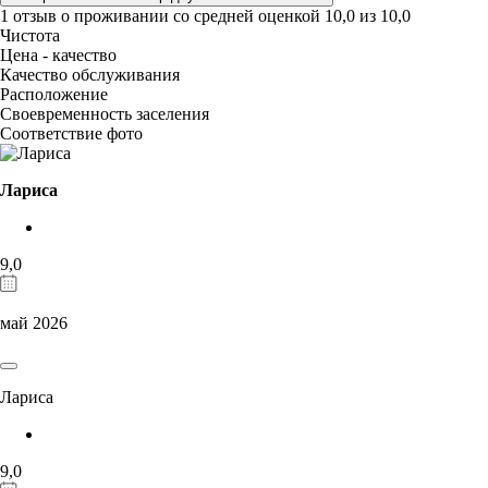
1 отзыв
о проживании со средней оценкой
10,0
из
10,0
Чистота
Цена - качество
Качество обслуживания
Расположение
Своевременность заселения
Соответствие фото
Лариса
9,0
май 2026
Лариса
9,0