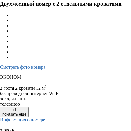
Двухместный номер с 2 отдельными кроватями
Смотреть фото номера
ЭКОНОМ
2
2 гостя
2 кровати
12 м
беспроводной интернет Wi-Fi
холодильник
телевизор
+1
показать ещё
Информация о номере
3 690
₽