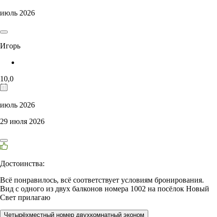
июль 2026
Игорь
10,0
июль 2026
29 июля 2026
Достоинства:
Всё понравилось, всё соответствует условиям бронирования.
Вид с одного из двух балконов номера 1002 на посёлок Новый
Свет прилагаю
Четырёхместный номер двухкомнатный эконом