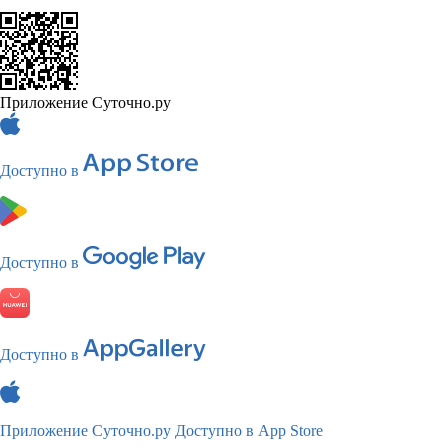
Приложение Суточно.ру
Доступно в
Доступно в
Доступно в
Приложение Суточно.ру
Доступно в App Store