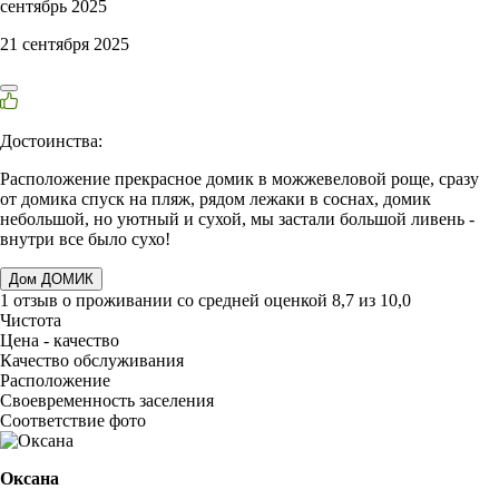
сентябрь 2025
21 сентября 2025
Достоинства:
Расположение прекрасное домик в можжевеловой роще, сразу
от домика спуск на пляж, рядом лежаки в соснах, домик
небольшой, но уютный и сухой, мы застали большой ливень -
внутри все было сухо!
Дом ДОМИК
1 отзыв
о проживании со средней оценкой
8,7
из
10,0
Чистота
Цена - качество
Качество обслуживания
Расположение
Своевременность заселения
Соответствие фото
Оксана