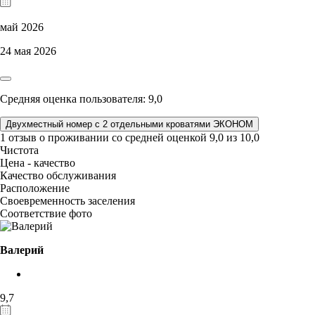
май 2026
24 мая 2026
Средняя оценка пользователя: 9,0
Двухместный номер с 2 отдельными кроватями ЭКОНОМ
1 отзыв
о проживании со средней оценкой
9,0
из
10,0
Чистота
Цена - качество
Качество обслуживания
Расположение
Своевременность заселения
Соответствие фото
Валерий
9,7