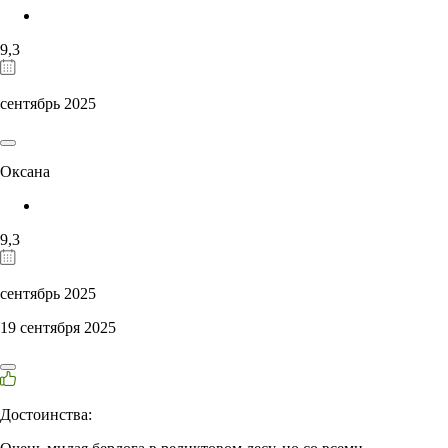
9,3
сентябрь 2025
Оксана
9,3
сентябрь 2025
19 сентября 2025
Достоинства: