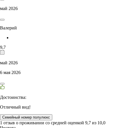
май 2026
Валерий
9,7
май 2026
6 мая 2026
Достоинства:
Отличный вид!
Семейный номер полулюкс
1 отзыв
о проживании со средней оценкой
9,7
из
10,0
Чистота