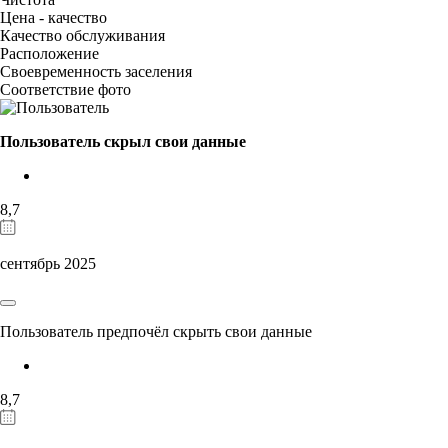
Цена - качество
Качество обслуживания
Расположение
Своевременность заселения
Соответствие фото
Пользователь скрыл свои данные
8,7
сентябрь 2025
Пользователь предпочёл скрыть свои данные
8,7