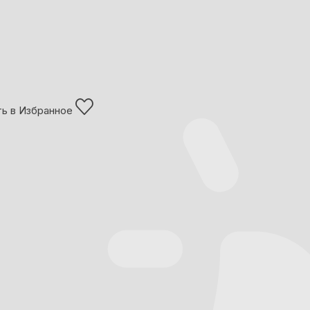
ь в Избранное