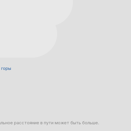
 горы
альное расстояние в пути может быть больше.